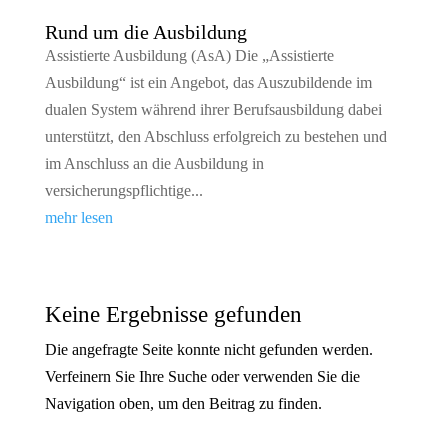
Rund um die Ausbildung
Assistierte Ausbildung (AsA) Die „Assistierte
Ausbildung“ ist ein Angebot, das Auszubildende im
dualen System während ihrer Berufsausbildung dabei
unterstützt, den Abschluss erfolgreich zu bestehen und
im Anschluss an die Ausbildung in
versicherungspflichtige...
mehr lesen
Keine Ergebnisse gefunden
Die angefragte Seite konnte nicht gefunden werden.
Verfeinern Sie Ihre Suche oder verwenden Sie die
Navigation oben, um den Beitrag zu finden.