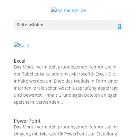
Seite wählen
Excel
Das Modul vermittelt grundlegende Kenntnisse in
der Tabellenkalkulation mit Microsoft® Excel. Die
Inhalte werden am Ende des Moduls in Form einer
internen, praktischen Abschlussprüfung abgefragt
und bewertet. Inhalt Grundlagen Dateien anlegen,
speichern, verwenden...
PowerPoint
Das Modul vermittelt grundlegende Kenntnisse im
Umgang mit Microsoft® PowerPoint zur Erstellung