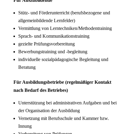
Für Auszubildende
Stütz- und Förderunterricht (berufsbezogene und
allgemeinbildende Lernfelder)
Vermittlung von Lerntechniken/Methodentraining
Sprach- und Kommunikationstraining
gezielte Prüfungsvorbereitung
Bewerbungstraining und -begleitung
individuelle sozialpädagogische Begleitung und
Beratung
Für Ausbildungsbetriebe (regelmäßiger Kontakt
nach Bedarf des Betriebes)
Unterstützung bei administrativen Aufgaben und bei
der Organisation der Ausbildung
Vernetzung mit Berufsschule und Kammer bzw.
Innung
Vorbereitung von Prüfungen