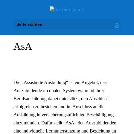
Seite wählen
AsA
Die „Assistierte Ausbildung“ ist ein Angebot, das
Auszubildende im dualen System während ihrer
Berufsausbildung dabei unterstützt, den Abschluss
erfolgreich zu bestehen und im Anschluss an die
Ausbildung in versicherungspflichtige Beschäftigung
einzumünden. Dafür stellt „AsA“ den Auszubildenden
eine individuelle Lernunterstützung und Begleitung an