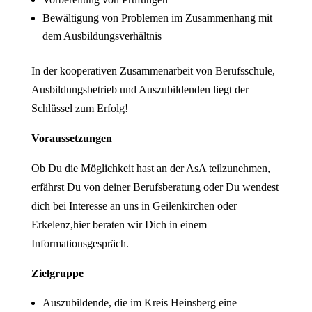
Bewältigung von Problemen im Zusammenhang mit
dem Ausbildungsverhältnis
In der kooperativen Zusammenarbeit von Berufsschule,
Ausbildungsbetrieb und Auszubildenden liegt der
Schlüssel zum Erfolg!
Voraussetzungen
Ob Du die Möglichkeit hast an der AsA teilzunehmen,
erfährst Du von deiner Berufsberatung oder Du wendest
dich bei Interesse an uns in Geilenkirchen oder
Erkelenz,hier beraten wir Dich in einem
Informationsgespräch.
Zielgruppe
Auszubildende, die im Kreis Heinsberg eine