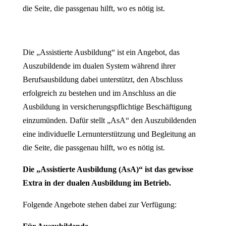
die Seite, die passgenau hilft, wo es nötig ist.
Die „Assistierte Ausbildung“ ist ein Angebot, das
Auszubildende im dualen System während ihrer
Berufsausbildung dabei unterstützt, den Abschluss
erfolgreich zu bestehen und im Anschluss an die
Ausbildung in versicherungspflichtige Beschäftigung
einzumünden. Dafür stellt „AsA“ den Auszubildenden
eine individuelle Lernunterstützung und Begleitung an
die Seite, die passgenau hilft, wo es nötig ist.
Die „Assistierte Ausbildung (AsA)“ ist das gewisse
Extra in der dualen Ausbildung im Betrieb.
Folgende Angebote stehen dabei zur Verfügung: