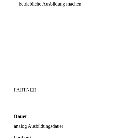
betriebliche Ausbildung machen
PARTNER
Dauer
analog Ausbildungsdauer
Umfang