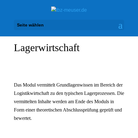
Seite wählen
Lagerwirtschaft
Das Modul vermittelt Grundlagenwissen im Bereich der
Logistikwirtschaft zu den typischen Lagerprozessen. Die
vermittelten Inhalte werden am Ende des Moduls in
Form einer theoretischen Abschlussprüfung geprüft und
bewertet.