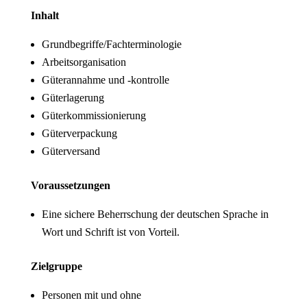
Inhalt
Grundbegriffe/Fachterminologie
Arbeitsorganisation
Güterannahme und -kontrolle
Güterlagerung
Güterkommissionierung
Güterverpackung
Güterversand
Voraussetzungen
Eine sichere Beherrschung der deutschen Sprache in
Wort und Schrift ist von Vorteil.
Zielgruppe
Personen mit und ohne