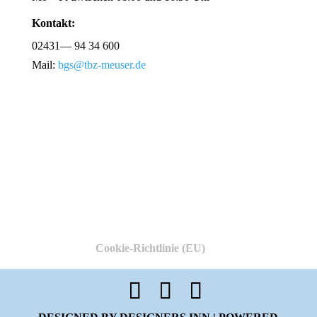
Kontakt:
02431— 94 34 600
Mail:
bgs@tbz-meuser.de
Cookie-Richtlinie (EU)