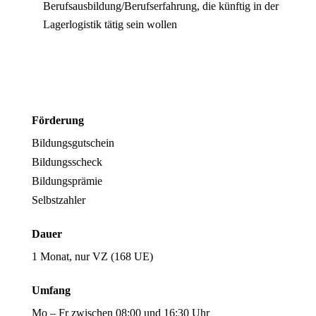
Berufsausbildung/Berufserfahrung, die künftig in der
Lagerlogistik tätig sein wollen
Förderung
Bildungsgutschein
Bildungsscheck
Bildungsprämie
Selbstzahler
Dauer
1 Monat, nur VZ (168 UE)
Umfang
Mo – Fr zwischen 08:00 und 16:30 Uhr