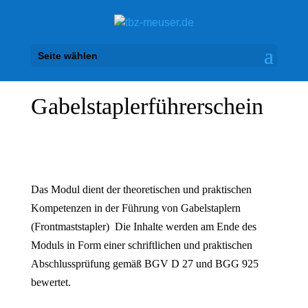
Seite wählen
Gabelstaplerführerschein
Das Modul dient der theoretischen und praktischen
Kompetenzen in der Führung von Gabelstaplern
(Frontmaststapler) Die Inhalte werden am Ende des
Moduls in Form einer schriftlichen und praktischen
Abschlussprüfung gemäß BGV D 27 und BGG 925
bewertet.