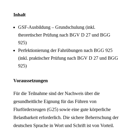
Inhalt
GSF-Ausbildung – Grundschulung (inkl.
theoretischer Prüfung nach BGV D 27 und BGG
925)
Perfektionierung der Fahrübungen nach BGG 925
(inkl. praktischer Prüfung nach BGV D 27 und BGG
925)
Voraussetzungen
Für die Teilnahme sind der Nachweis über die
gesundheitliche Eignung für das Führen von
Flurförderzeugen (G25) sowie eine gute körperliche
Belastbarkeit erforderlich. Die sichere Beherrschung der
deutschen Sprache in Wort und Schrift ist von Vorteil.