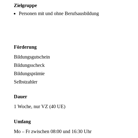
Zielgruppe
Personen mit und ohne Berufsausbildung
Förderung
Bildungsgutschein
Bildungsscheck
Bildungsprämie
Selbstzahler
Dauer
1 Woche, nur VZ (40 UE)
Umfang
Mo – Fr zwischen 08:00 und 16:30 Uhr